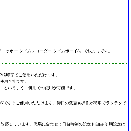
ニッポー タイムレコーダー タイムボーイ8』で決まりです。
の2欄印字でご使用いただけます。
ご使用可能です。
、というように併用での使用が可能です。
源ONですぐご使用いただけます。締日の変更も操作が簡単でラクラクで
対応しています。職場に合わせて日替時刻の設定も自由(初期設定は