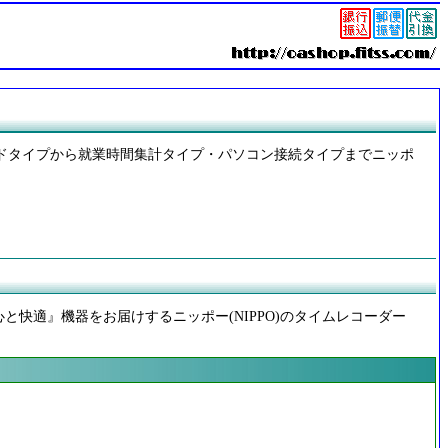
ードタイプから就業時間集計タイプ・パソコン接続タイプまでニッポ
快適』機器をお届けするニッポー(NIPPO)のタイムレコーダー