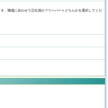
ます。職場に合わせて正社員かフリーパートどちらかを選択してくだ