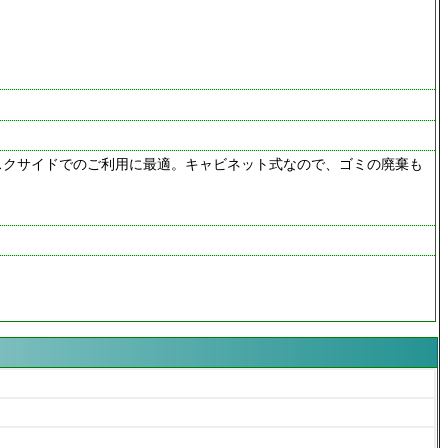
スクサイドでのご利用に最適。キャビネット式なので、ゴミの廃棄も
。