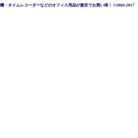
機・タイムレコーダーなどのオフィス用品が激安でお買い得！
©2004-2017