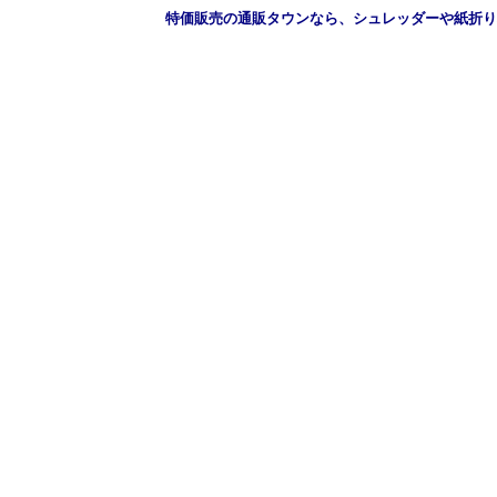
特価販売の通販タウンなら、シュレッダーや紙折り