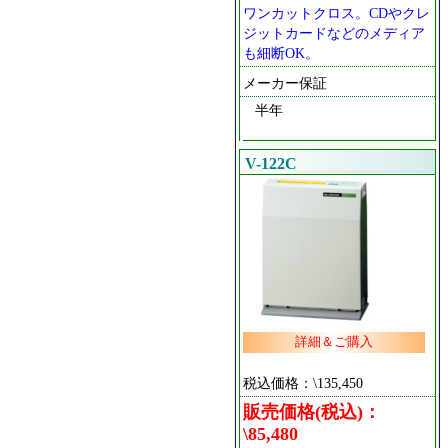
ワンカットクロス。CDやクレ
ジットカードなどのメディア
も細断OK。
メーカー保証
半年
V-122C
詳細＆ご購入
税込価格：\135,450
販売価格(税込)：
\85,480