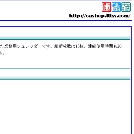
た業務用シュレッダーです。細断枚数は15枚、連続使用時間も20
ル。