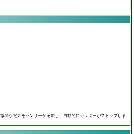
る微弱な電気をセンサーが感知し、自動的にカッターがストップしま