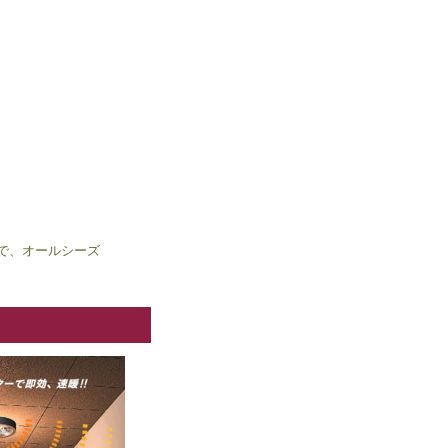
ので、オールシーズ