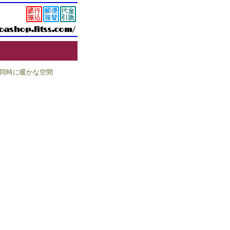
同時に暖かな空間