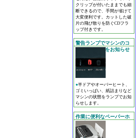
クリップが付いたままでも細
断できるので、手間が省けて
大変便利です。カットした破
片の飛び散りを防ぐCDフラ
ップ付きです。
警告ランプでマシンのコ
ンディションをお知らせ
●
半ドアやオーバーヒート、
ゴミいっぱい、紙詰まりなど
マシンの状態をランプでお知
らせします。
作業に便利なペーパーホ
ルダー