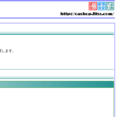
躍します。