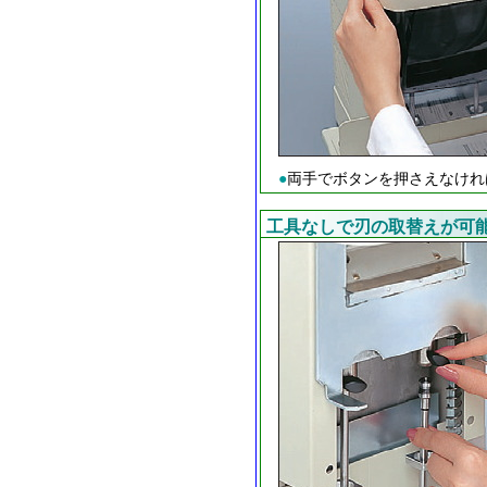
●
両手でボタンを押さえなけれ
工具なしで刃の取替えが可