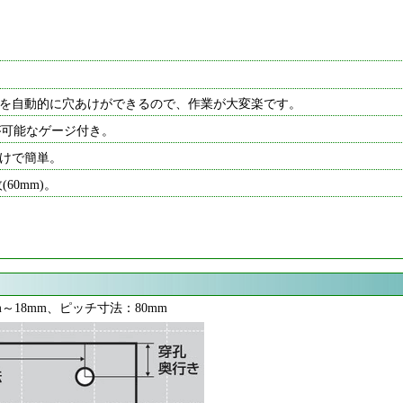
を自動的に穴あけができるので、作業が大変楽です。
が可能なゲージ付き。
けで簡単。
60mm)。
～18mm、ピッチ寸法：80mm