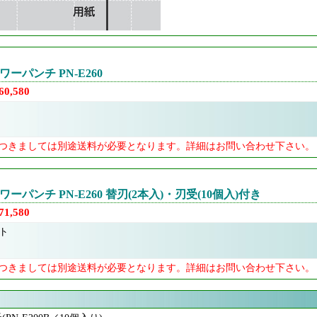
ーパンチ PN-E260
0,580
つきましては別途送料が必要となります。詳細はお問い合わせ下さい。
ーパンチ PN-E260 替刃(2本入)・刃受(10個入)付き
1,580
ト
つきましては別途送料が必要となります。詳細はお問い合わせ下さい。