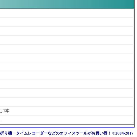
し1本
。
折り機・タイムレコーダーなどのオフィスツールがお買い得！
©2004-2017