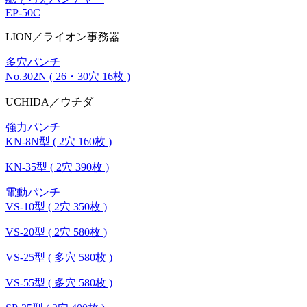
EP-50C
LION／ライオン事務器
多穴パンチ
No.302N ( 26・30穴 16枚 )
UCHIDA／ウチダ
強力パンチ
KN-8N型 ( 2穴 160枚 )
KN-35型 ( 2穴 390枚 )
電動パンチ
VS-10型 ( 2穴 350枚 )
VS-20型 ( 2穴 580枚 )
VS-25型 ( 多穴 580枚 )
VS-55型 ( 多穴 580枚 )