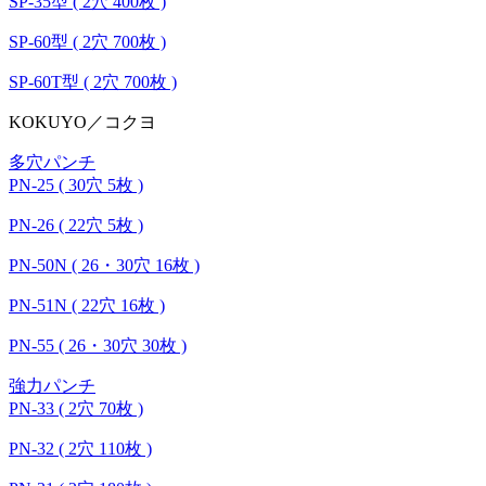
SP-35型 ( 2穴 400枚 )
SP-60型 ( 2穴 700枚 )
SP-60T型 ( 2穴 700枚 )
KOKUYO／コクヨ
多穴パンチ
PN-25 ( 30穴 5枚 )
PN-26 ( 22穴 5枚 )
PN-50N ( 26・30穴 16枚 )
PN-51N ( 22穴 16枚 )
PN-55 ( 26・30穴 30枚 )
強力パンチ
PN-33 ( 2穴 70枚 )
PN-32 ( 2穴 110枚 )