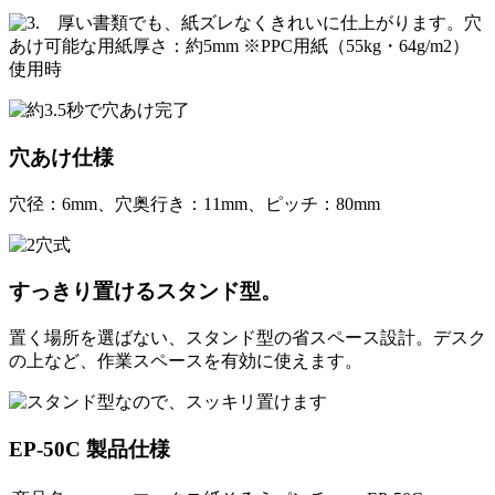
厚い書類でも、紙ズレなくきれいに仕上がります。穴
あけ可能な用紙厚さ：約5mm ※PPC用紙（55kg・64g/m2）
使用時
穴あけ仕様
穴径：6mm、穴奥行き：11mm、ピッチ：80mm
すっきり置けるスタンド型。
置く場所を選ばない、スタンド型の省スペース設計。デスク
の上など、作業スペースを有効に使えます。
EP-50C 製品仕様