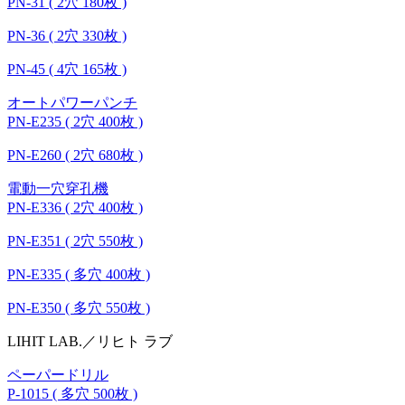
PN-31 ( 2穴 180枚 )
PN-36 ( 2穴 330枚 )
PN-45 ( 4穴 165枚 )
オートパワーパンチ
PN-E235 ( 2穴 400枚 )
PN-E260 ( 2穴 680枚 )
電動一穴穿孔機
PN-E336 ( 2穴 400枚 )
PN-E351 ( 2穴 550枚 )
PN-E335 ( 多穴 400枚 )
PN-E350 ( 多穴 550枚 )
LIHIT LAB.／リヒト ラブ
ペーパードリル
P-1015 ( 多穴 500枚 )