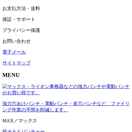
お支払方法・送料
保証・サポート
プライバシー保護
お問い合わせ
電子メール
サイトマップ
MENU
強力穴あけパンチ・電動パンチ・多穴パンチなど、ファイリ
ング作業の手間を削減します。
MAX／マックス
紙そろえパンチャー