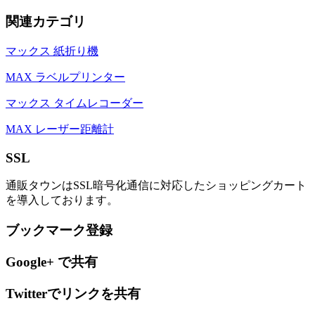
関連カテゴリ
マックス 紙折り機
MAX ラベルプリンター
マックス タイムレコーダー
MAX レーザー距離計
SSL
通販タウンはSSL暗号化通信に対応したショッピングカート
を導入しております。
ブックマーク登録
Google+ で共有
Twitterでリンクを共有