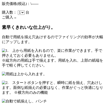
販売価格(税込)：\------
購入数：
台
ご購入→
素早くきれいな仕上がり。
自動で用紙を揃え穴あけするのでファイリングの効率が大幅
にアップします。
上から用紙を入れるので、楽に作業ができます。手で
押さえておく必要もありません。
※縦方向の用紙は手で揃えます。用紙を入れ、上部の紙端を
手で軽く押してください。
スタートボタンを押すと、瞬時に紙を揃え、穴あけし
ます。面倒な紙揃えの必要はなく、作業がぐっと快適になり
ます。 ※横方向のみの機能